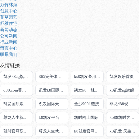
万竹林海
创意中心
花草园艺
舒雅住宅
新闻动态
公司新闻
行业新闻
留言中心
联系我们
友情链接
凯发k8ag旗舰厅实力品牌
365完美体平台
ks8凯发备用网址
凯发娱乐首页
d88.com尊龙手机版
凯发k8国际娱乐官网首选
凯发k8一触即发
k8凯发ag旗舰
凯发国际娱乐官方网站
凯发国际天生赢家
金沙9001链接
尊龙d88现金推选AG发财网
尊龙人生就是博网站
k8凯发平台
凯时网上国际
kb88凯时客户端
凯时官网联系方式
尊龙人生就得博
k8凯发官网手机app
k8凯发·天生赢家