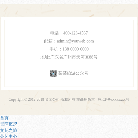
电话：
400-123-4567
邮箱：
admin@youweb.com
手机：
138 0000 0000
地址:广东省广州市天河区88号
某某旅游公众号
Copyright © 2012-2018 某某公司 版权所有 非商用版本
琼ICP备xxxxxxxx号
首页
景区概况
文苑之旅
茶艺中心